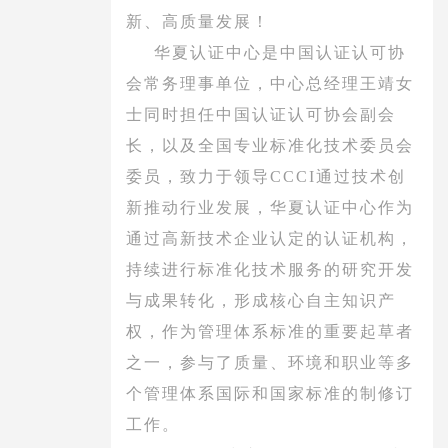
新、高质量发展！
华夏认证中心是中国认证认可协
会常务理事单位，中心总经理王靖女
士同时担任中国认证认可协会副会
长，以及全国专业标准化技术委员会
委员，致力于领导CCCI
通过技术创
新推动行业发展，华夏认证中心作为
通过高新技术企业认定的认证机构，
持续进行标准化技术服务的研究开发
与成果转化，形成核心自主知识产
权，作为管理体系标准的重要起草者
之一，参与了质量、环境和职业等多
个管理体系国际和国家标准的制修订
工作。