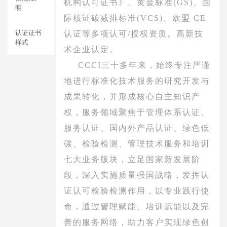
机构认可证书》、黄金标准(GS)、国
明
际核证碳减排标准(VCS)、欧盟 CE
认证证书
认证等多项认可/授权资质。高新技
样式
术企业认定。
CCCI三十多年来，始终专注严谨
地进行标准化技术服务的研究开发与
成果转化，并形成核心自主知识产
权，服务领域聚焦于管理体系认证、
服务认证、国内外产品认证、绿色低
碳、检验检测、管理技术服务和培训
七大业务版块，立足国家新发展阶
段，深入实施质量强国战略，发挥认
证认可检验检测作用，以专业践行使
命，通过管理赋能、培训赋能以及完
善的服务网络，助力客户实现绿色创