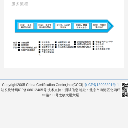
服务流程
Copyright2005 China Certification Center,Inc.(CCCI)
京ICP备13003891号-1
站长统计蜀ICP备06012405号 技术支持：测试信息 地址：北京市海淀区北四环
中路211号太极大厦六层