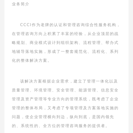
业务简介
CCCI
作为老牌的认证和管理咨询综合性服务机构，
在管理咨询方向上积累了丰富的经验，从企业顶层的战
略规划、商业模式设计到组织架构、流程管理、帮办式
地辅导落地实施，形成了一整套规范化、流程化、系列
化的整体解决方案。
该解决方案根据企业需求，建立了管理一体化以及
质量管理、环境管理、安全管理、能源管理、信息安全
管理及资产管理等专业方向的管理系统，既考虑了企业
管理的整体布局，又考虑了专项管理及方案落地实施的
问题，使企业管理横向到边，纵向到底，是国内领先
的、系统性的、全方位的管理咨询服务的提供者。